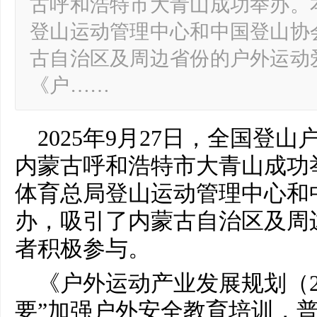
古呼和浩特市大青山成功举办。
登山运动管理中心和中国登山协
古自治区及周边省份的户外运动
《户……
2025年9月27日，全国登
内蒙古呼和浩特市大青山成功
体育总局登山运动管理中心和
办，吸引了内蒙古自治区及周
者积极参与。
《户外运动产业发展规划（20
要”加强户外安全教育培训，普