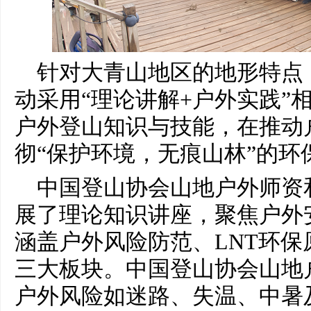
针对大青山地区的地形特点
动采用“理论讲解+户外实践”
户外登山知识与技能，在推动
彻“保护环境，无痕山林”的环
中国登山协会山地户外师资
展了理论知识讲座，聚焦户外
涵盖户外风险防范、LNT环
三大板块。中国登山协会山地
户外风险如迷路、失温、中暑