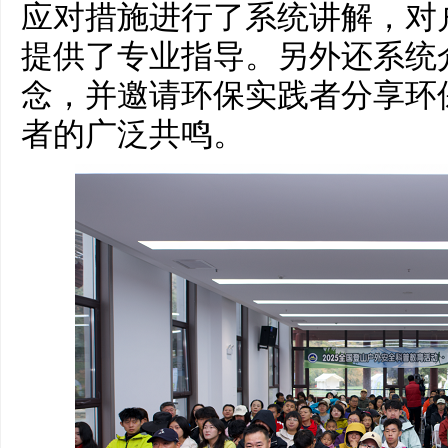
应对措施进行了系统讲解，对
提供了专业指导。另外还系统介
念，并邀请环保实践者分享环
者的广泛共鸣。