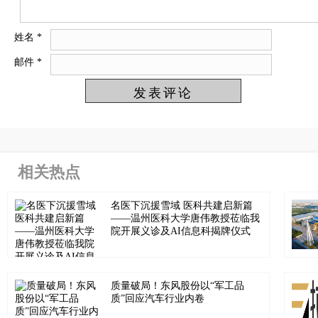
姓名
*
邮件
*
相关热点
名医下沉援雪域 医科共建启新篇
——温州医科大学唐伟教授莅临我
院开展义诊及AI信息科揭牌仪式
质量破局！东风股份以“军工品
质”回应汽车行业内卷