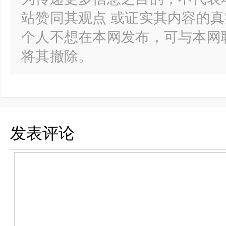
站赞同其观点 或证实其内容的
个人不想在本网发布，可与本网
将其撤除。
发表评论