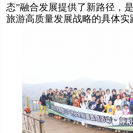
态”融合发展提供了新路径，
旅游高质量发展战略的具体实