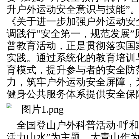
升户外运动安全意识与技能”
《关于进一步加强户外运动安
调践行”安全第一，规范发展”
普教育活动，正是贯彻落实国
实践。通过系统化的教育培训
育模式，提升参与者的安全防
力，筑牢户外运动安全屏障，
健身公共服务体系提供安全保
全国登山户外科普活动·呼和
活力山水”为主题，大青山作