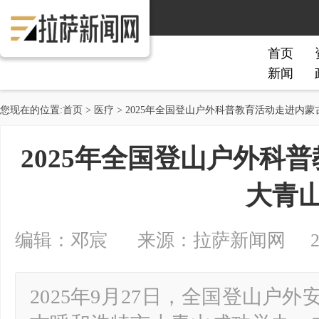
首页
新闻
您现在的位置:
首页
>
医疗
> 2025年全国登山户外科普教育活动走进内蒙
2025年全国登山户外科
大青
编辑：邓宸 来源：拉萨新闻网 2025-10
2025年9月27日，全国登山户