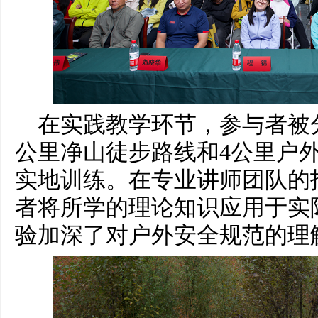
在实践教学环节，参与者被
公里净山徒步路线和4公里户
实地训练。在专业讲师团队的
者将所学的理论知识应用于实
验加深了对户外安全规范的理