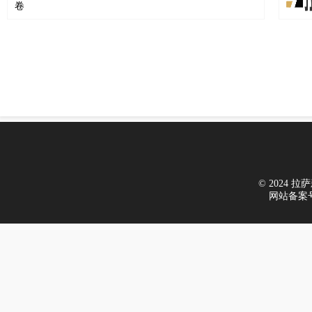
© 2024 拉萨新
网站备案