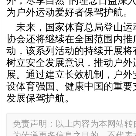
外，尽享自然”的理念日益深
为户外运动爱好者保驾护航。
未来，国家体育总局登山运
协会还将继续在全国范围内推
动，该系列活动的持续开展将
树立安全发展意识，推动户外
展。通过建立长效机制，户外
设体育强国、健康中国的重要
发展保驾护航。
免责声明：以上内容为本网站转
为传递更多信息之目的，不代表