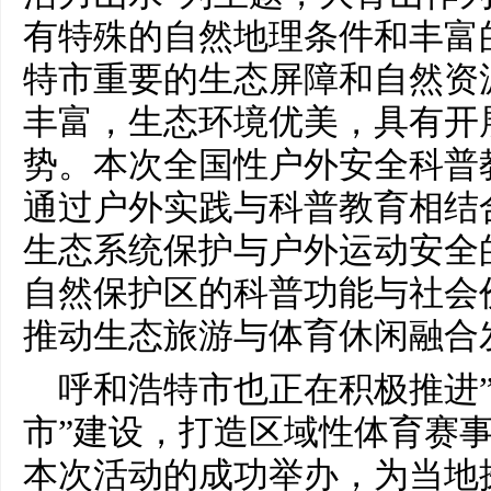
有特殊的自然地理条件和丰富
特市重要的生态屏障和自然资
丰富，生态环境优美，具有开
势。本次全国性户外安全科普
通过户外实践与科普教育相结
生态系统保护与户外运动安全
自然保护区的科普功能与社会
推动生态旅游与体育休闲融合
呼和浩特市也正在积极推进
市”建设，打造区域性体育赛
本次活动的成功举办，为当地探