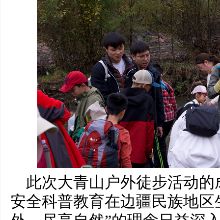
此次大青山户外徒步活动的
安全科普教育在边疆民族地区